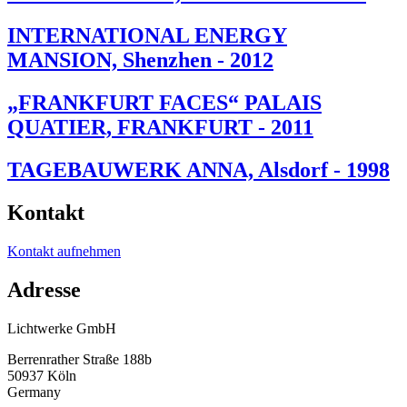
INTERNATIONAL ENERGY
MANSION, Shenzhen - 2012
„FRANKFURT FACES“ PALAIS
QUATIER, FRANKFURT - 2011
TAGEBAUWERK ANNA, Alsdorf - 1998
Kontakt
Kontakt aufnehmen
Adresse
Lichtwerke GmbH
Berrenrather Straße 188b
50937 Köln
Germany