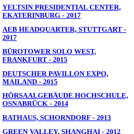
YELTSIN PRESIDENTIAL CENTER,
EKATERINBURG - 2017
AEB HEADQUARTER, STUTTGART -
2017
BÜROTOWER SOLO WEST,
FRANKFURT - 2015
DEUTSCHER PAVILLON EXPO,
MAILAND - 2015
HÖRSAALGEBÄUDE HOCHSCHULE,
OSNABRÜCK - 2014
RATHAUS, SCHORNDORF - 2013
GREEN VALLEY, SHANGHAI - 2012