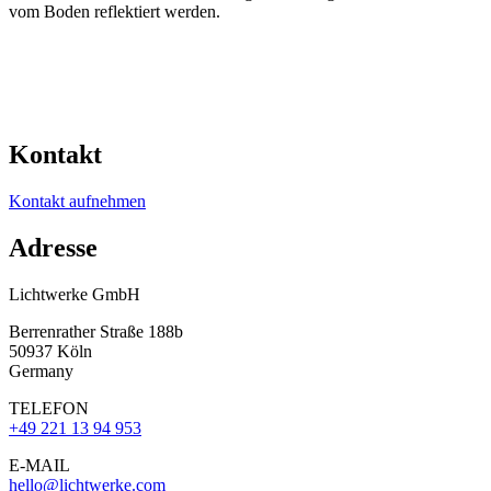
vom Boden reflektiert werden.
Kontakt
Kontakt aufnehmen
Adresse
Lichtwerke GmbH
Berrenrather Straße 188b
50937 Köln
Germany
TELEFON
+49 221 13 94 953
E-MAIL
hello@lichtwerke.com