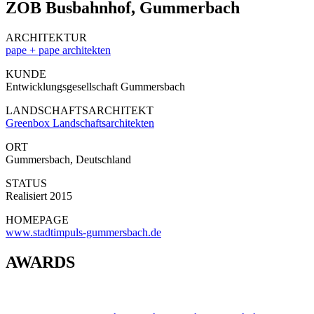
ZOB Busbahnhof, Gummerbach
ARCHITEKTUR
pape + pape architekten
KUNDE
Entwicklungsgesellschaft Gummersbach
LANDSCHAFTSARCHITEKT
Greenbox Landschaftsarchitekten
ORT
Gummersbach, Deutschland
STATUS
Realisiert 2015
HOMEPAGE
www.stadtimpuls-gummersbach.de
AWARDS